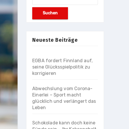
nach:
Neueste Beiträge
EGBA fordert Finnland auf,
seine Glücksspielpolitik zu
korrigieren
Abwechslung vom Corona-
Einerlei – Sport macht
glücklich und verlängert das
Leben
Schokolade kann doch keine