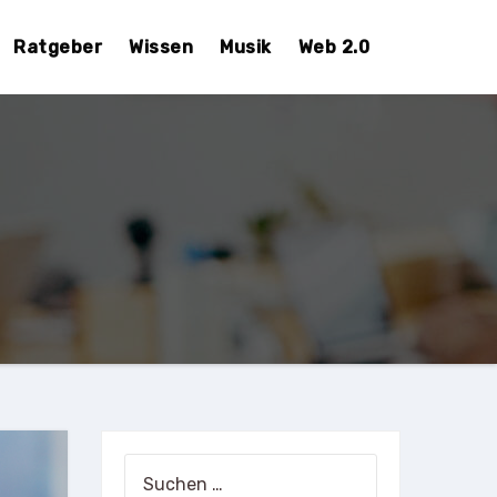
Ratgeber
Wissen
Musik
Web 2.0
Suchen