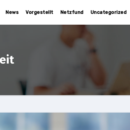
News
Vorgestellt
Netzfund
Uncategorized
eit