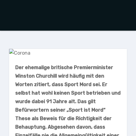
Der ehemalige britische Premierminister
Winston Churchill wird häufig mit den
Worten zitiert, dass Sport Mord sei. Er
selbst hat wohl keinen Sport betrieben und
wurde dabei 91 Jahre alt. Das gilt
Befürwortern seiner „Sport ist Mord“
These als Beweis für die Richtigkeit der
Behauptung. Abgesehen davon, dass
Einzelfälle nie die Allgemeingültigkeit einer