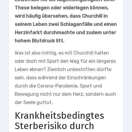
These belegen oder widerlegen können,
wird häufig übersehen, dass Churchill in
seinem Leben zwei Schlaganfälle und einen
Herzinfarkt durchmachte und zudem unter
hohem Blutdruck litt.
Was ist also richtig, es mit Churchill halten
oder doch mit Sport den Weg für ein längeres
Leben ebnen? Ziemlich unbestritten dürfte
sein, dass während der Einschränkungen
durch die Corona-Pandemie, Sport und
Bewegung nicht nur dem Herz, sondern auch
der Seele guttut.
Krankheitsbedingtes
Sterberisiko durch