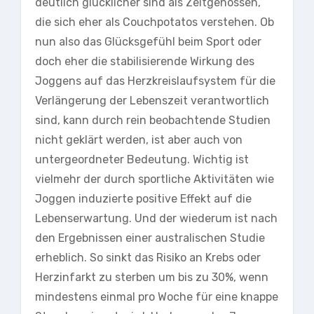
deutlich glücklicher sind als Zeitgenossen,
die sich eher als Couchpotatos verstehen. Ob
nun also das Glücksgefühl beim Sport oder
doch eher die stabilisierende Wirkung des
Joggens auf das Herzkreislaufsystem für die
Verlängerung der Lebenszeit verantwortlich
sind, kann durch rein beobachtende Studien
nicht geklärt werden, ist aber auch von
untergeordneter Bedeutung. Wichtig ist
vielmehr der durch sportliche Aktivitäten wie
Joggen induzierte positive Effekt auf die
Lebenserwartung. Und der wiederum ist nach
den Ergebnissen einer australischen Studie
erheblich. So sinkt das Risiko an Krebs oder
Herzinfarkt zu sterben um bis zu 30%, wenn
mindestens einmal pro Woche für eine knappe