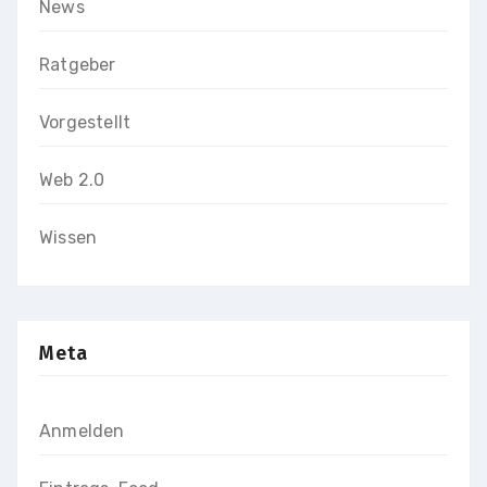
News
Ratgeber
Vorgestellt
Web 2.0
Wissen
Meta
Anmelden