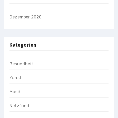
Dezember 2020
Kategorien
Gesundheit
Kunst
Musik
Netzfund