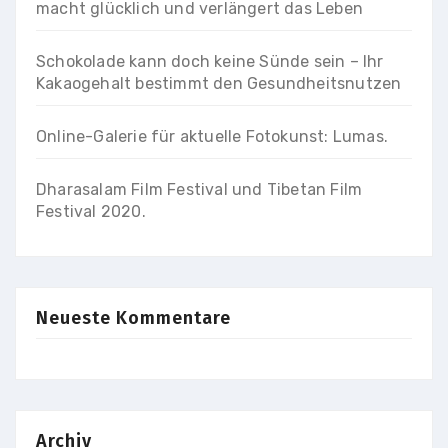
macht glücklich und verlängert das Leben
Schokolade kann doch keine Sünde sein – Ihr
Kakaogehalt bestimmt den Gesundheitsnutzen
Online-Galerie für aktuelle Fotokunst: Lumas.
Dharasalam Film Festival und Tibetan Film
Festival 2020.
Neueste Kommentare
Archiv