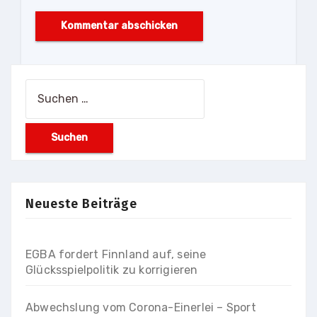
Suchen
nach:
Neueste Beiträge
EGBA fordert Finnland auf, seine
Glücksspielpolitik zu korrigieren
Abwechslung vom Corona-Einerlei – Sport