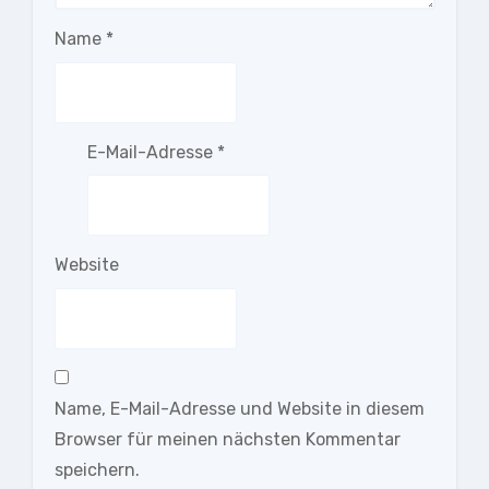
Name
*
E-Mail-Adresse
*
Website
Name, E-Mail-Adresse und Website in diesem
Browser für meinen nächsten Kommentar
speichern.