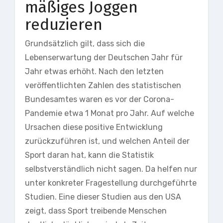
mäßiges Joggen
reduzieren
Grundsätzlich gilt, dass sich die
Lebenserwartung der Deutschen Jahr für
Jahr etwas erhöht. Nach den letzten
veröffentlichten Zahlen des statistischen
Bundesamtes waren es vor der Corona-
Pandemie etwa 1 Monat pro Jahr. Auf welche
Ursachen diese positive Entwicklung
zurückzuführen ist, und welchen Anteil der
Sport daran hat, kann die Statistik
selbstverständlich nicht sagen. Da helfen nur
unter konkreter Fragestellung durchgeführte
Studien. Eine dieser Studien aus den USA
zeigt, dass Sport treibende Menschen