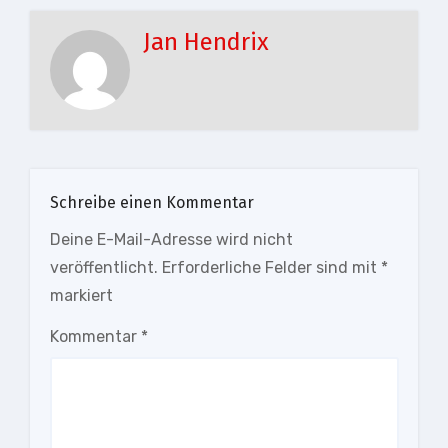
Jan Hendrix
Schreibe einen Kommentar
Deine E-Mail-Adresse wird nicht
veröffentlicht.
Erforderliche Felder sind mit
*
markiert
Kommentar
*